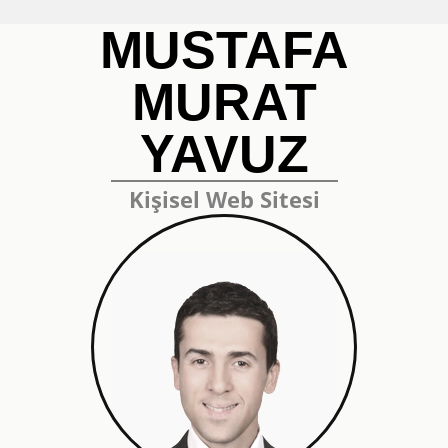
MUSTAFA
MURAT
YAVUZ
Kişisel Web Sitesi