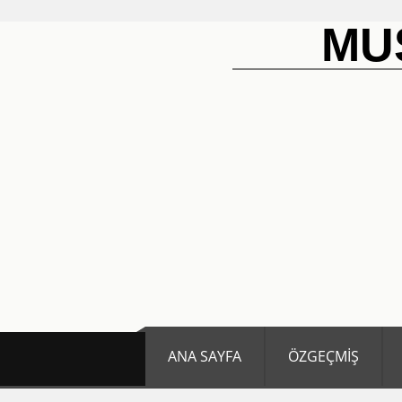
MU
ANA SAYFA
ÖZGEÇMİŞ