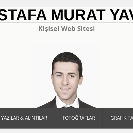
STAFA MURAT YA
Kişisel Web Sitesi
YAZILAR & ALINTILAR
FOTOĞRAFLAR
GRAFİK T