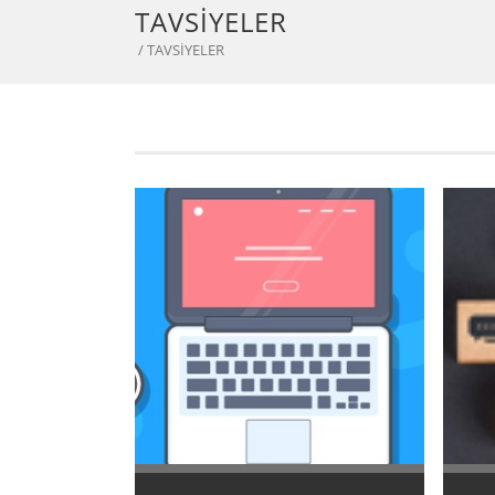
TAVSİYELER
/ TAVSİYELER