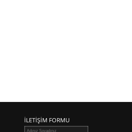
İLETİŞİM FORMU